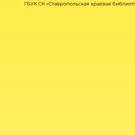
ГБУК СК «Ставропольская краевая библиот