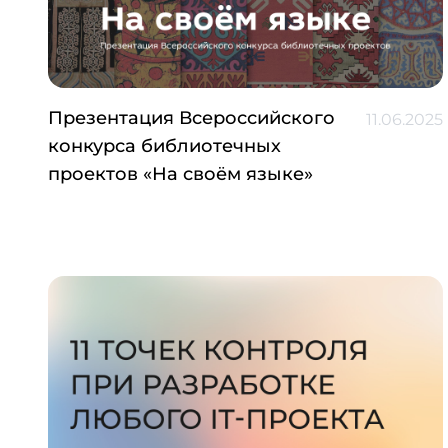
Презентация Всероссийского
11.06.2025
конкурса библиотечных
проектов «На своём языке»