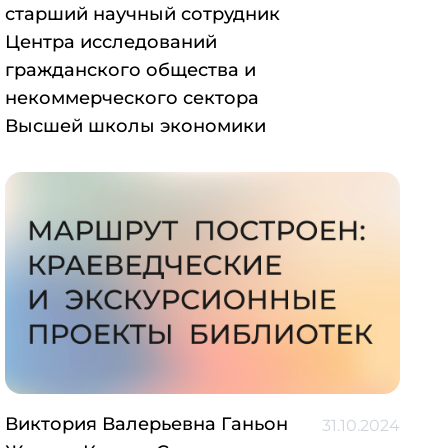
старший научный сотрудник
Центра исследований
гражданского общества и
некоммерческого сектора
Высшей школы экономики
Виктория Валерьевна Ганьон
31.10.2024