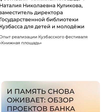
Наталия Николаевна Куликова,
заместитель директора
Государственной библиотеки
Кузбасса для детей и молодёжи
Опыт реализации Кузбасского фестиваля
«Книжная площадь»