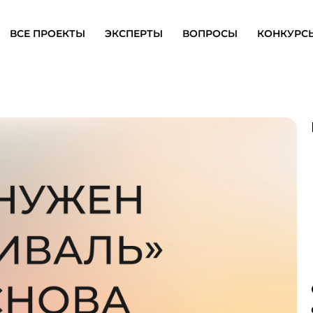
ВСЕ ПРОЕКТЫ
ЭКСПЕРТЫ
ВОПРОСЫ
КОНКУРС