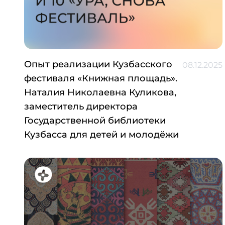
Опыт реализации Кузбасского
08.12.2025
фестиваля «Книжная площадь».
Наталия Николаевна Куликова,
заместитель директора
Государственной библиотеки
Кузбасса для детей и молодёжи