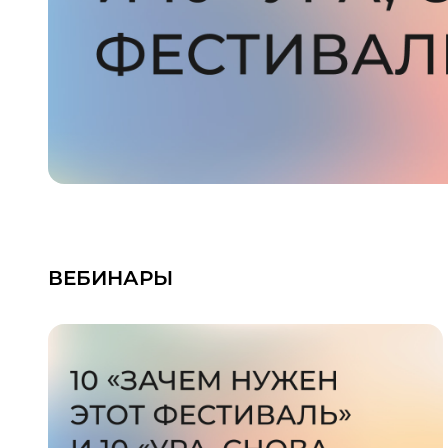
ВЕБИНАРЫ