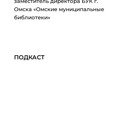
заместитель директора БУК г.
Омска «Омские муниципальные
библиотеки»
ПОДКАСТ