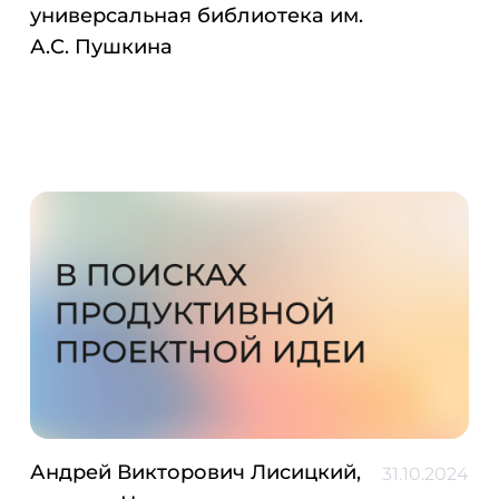
универсальная библиотека им.
А.С. Пушкина
Андрей Викторович Лисицкий,
31.10.2024