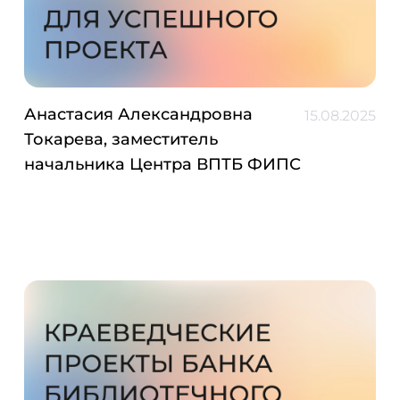
Анастасия Александровна
15.08.2025
Токарева, заместитель
начальника Центра ВПТБ ФИПС