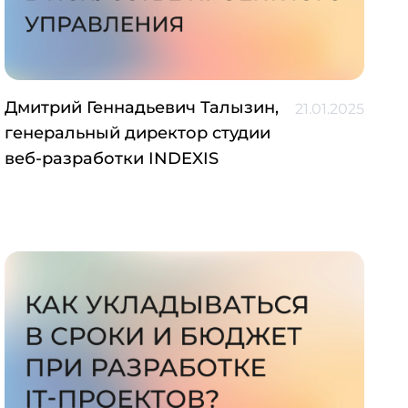
Дмитрий Геннадьевич Талызин,
21.01.2025
генеральный директор студии
веб-разработки INDEXIS