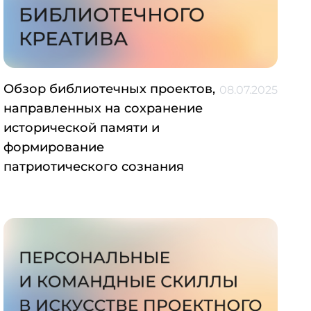
Обзор библиотечных проектов,
08.07.2025
направленных на сохранение
исторической памяти и
формирование
патриотического сознания