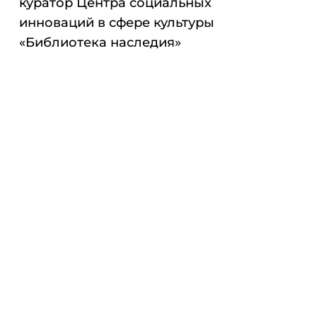
куратор Центра социальных
инноваций в сфере культуры
«Библиотека наследия»