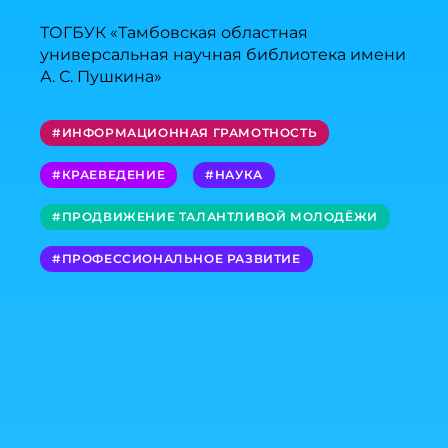
ТОГБУК «Тамбовская областная
универсальная научная библиотека имени
А. С. Пушкина»
#ИНФОРМАЦИОННАЯ ГРАМОТНОСТЬ
#КРАЕВЕДЕНИЕ
#НАУКА
#ПРОДВИЖЕНИЕ ТАЛАНТЛИВОЙ МОЛОДЁЖИ
#ПРОФЕССИОНАЛЬНОЕ РАЗВИТИЕ