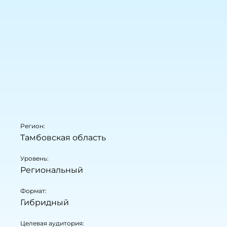
Регион:
Тамбовская область
Уровень:
Региональный
Формат:
Гибридный
Целевая аудитория: