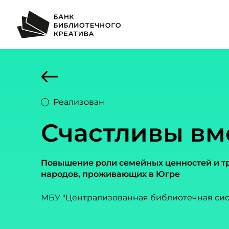
Реализован
Счастливы вм
Повышение роли семейных ценностей и т
народов, проживающих в Югре
МБУ "Централизованная библиотечная сис