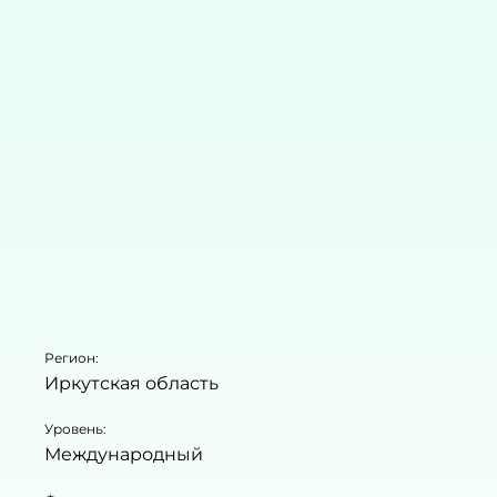
Регион:
Иркутская область
Уровень:
Международный