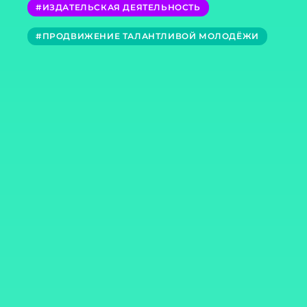
#ИЗДАТЕЛЬСКАЯ ДЕЯТЕЛЬНОСТЬ
#ПРОДВИЖЕНИЕ ТАЛАНТЛИВОЙ МОЛОДЁЖИ