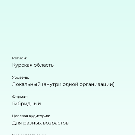
Регион:
Курская область
Уровень:
Локальный (внутри одной организации)
Формат:
Гибридный
Целевая аудитория:
Для разных возрастов