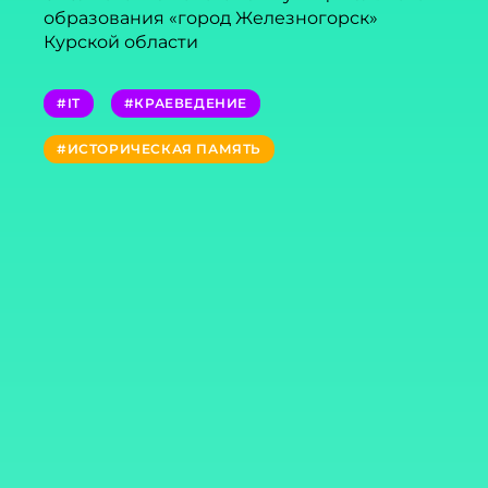
образования «город Железногорск»
Курской области
#IT
#КРАЕВЕДЕНИЕ
#ИСТОРИЧЕСКАЯ ПАМЯТЬ