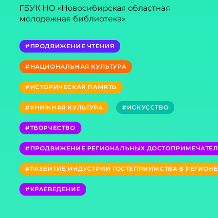
ГБУК НО «Новосибирская областная
молодежная библиотека»
#ПРОДВИЖЕНИЕ ЧТЕНИЯ
#НАЦИОНАЛЬНАЯ КУЛЬТУРА
#ИСТОРИЧЕСКАЯ ПАМЯТЬ
#КНИЖНАЯ КУЛЬТУРА
#ИСКУССТВО
#ТВОРЧЕСТВО
#ПРОДВИЖЕНИЕ РЕГИОНАЛЬНЫХ ДОСТОПРИМЕЧАТЕ
#РАЗВИТИЕ ИНДУСТРИИ ГОСТЕПРИИМСТВА В РЕГИОНЕ
#КРАЕВЕДЕНИЕ