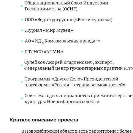
Общенациональный Союз Индустрии
Гостеприимства (ОСИГ)
ООО «Веди тургрупп» («Вести туризм»)
Журнал «Мир Музея»
АО «ИД „Комсомольская правда“»
ГБУ НСО «АПМИ»
Сулейков Андрей Владленович
,
эксперт
,
Федеральный центр гуманитарных практик РГГ
Программы «Другое Дело» Президентской
платформы «Россия – страна возможностей»
Совет молодых специалистов при министерстве
культуры Новосибирской области
Краткое описание проекта
В Новосибирской области есть территории с более