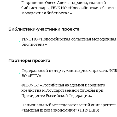
Гавриленко Олеся Александровна, главный
библиотекарь, ГБУК НО «Новосибирская областн
молодежная библиотека»
Библиотеки-участники проекта
ГБУК НО «Новосибирская областная молодежная
библиотека»
Партнёры проекта
Федеральный центр гуманитарных практик ФГБ
ВО «РГГУ»
ФГБОУ ВО «Российская академия народного
хозяйства и Государственной Службы при
Президенте Российской Федерации»
Национальный исследовательский университет
«Высшая школа экономики» (НИУ ВШЭ)