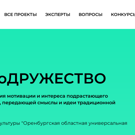
ВСЕ ПРОЕКТЫ
ЭКСПЕРТЫ
ВОПРОСЫ
КОНКУРС
оДРУЖЕСТВО
ия мотивации и интереса подрастающего
ы, передающей смыслы и идеи традиционной
ультуры "Оренбургская областная универсальная