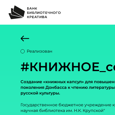
Реализован
#КНИЖНОЕ_с
Создание «книжных капсул» для повышен
поколения Донбасса к чтению литератур
русской культуры.
Государственное бюджетное учреждение к
научная библиотека им. Н.К. Крупской"